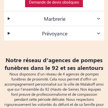
Demande de devis obsèques
Marbrerie
Prévoyance
Notre réseau d’agences de pompes
funèbres dans le 92 et ses alentours
Nous disposons d'un réseau de 4 agences de pompes
funèbres de proximité. Cela nous permet d'offrir un
accompagnement personnalisé sur la ville de Malakoff ainsi
que sur l'ensemble du 92 (Hauts-de-Seine). Nos équipes
font preuve de professionnalisme et de compassion
pendant cette période délicate. Nous respectons
rigoureusement les volontés du défunt et de sa famille pour