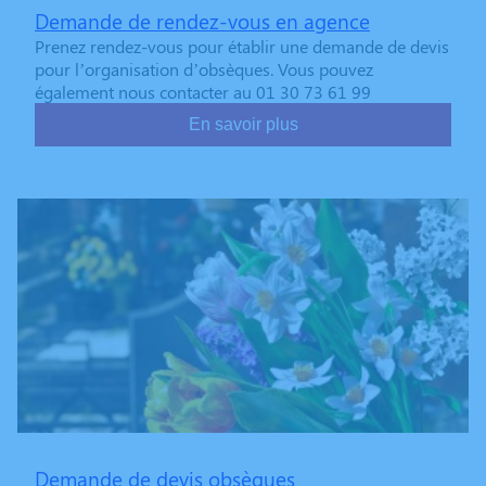
Demande de rendez-vous en agence
Prenez rendez-vous pour établir une demande de devis
pour l’organisation d’obsèques. Vous pouvez
également nous contacter au 01 30 73 61 99
En savoir plus
Demande de devis obsèques