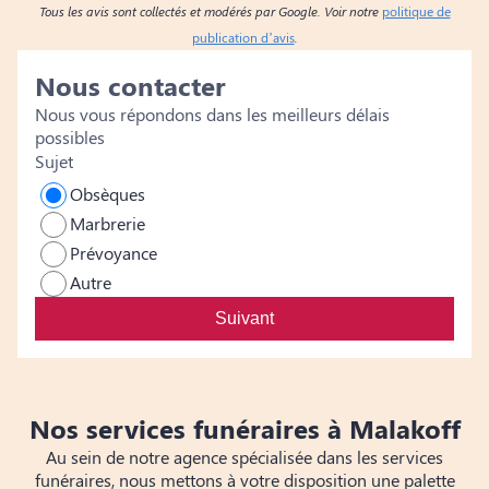
Tous les avis sont collectés et modérés par Google. Voir notre
politique de
publication d’avis
.
Nous contacter
Nous vous répondons dans les meilleurs délais
possibles
Sujet
Obsèques
Marbrerie
Prévoyance
Autre
Suivant
Nos services funéraires à Malakoff
Au sein de notre agence spécialisée dans les services
funéraires, nous mettons à votre disposition une palette