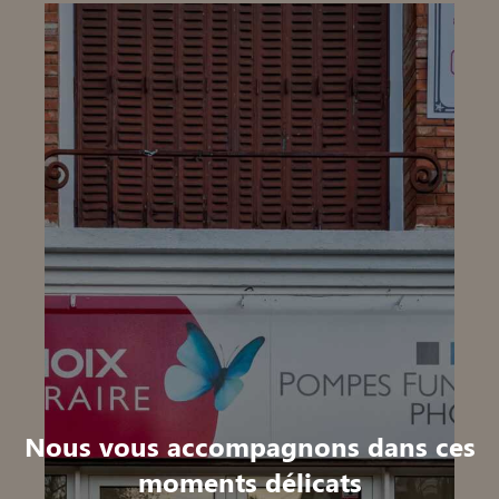
Nous vous accompagnons dans ces
moments délicats