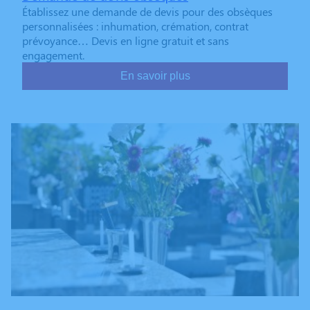
Établissez une demande de devis pour des obsèques
personnalisées : inhumation, crémation, contrat
prévoyance… Devis en ligne gratuit et sans
engagement.
En savoir plus