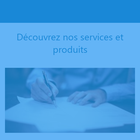
Découvrez nos services et
produits