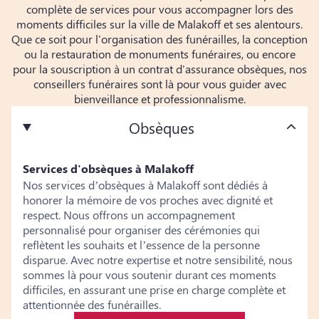
complète de services pour vous accompagner lors des
moments difficiles sur la ville de Malakoff et ses alentours.
Que ce soit pour l'organisation des funérailles, la conception
ou la restauration de monuments funéraires, ou encore
pour la souscription à un contrat d'assurance obsèques, nos
conseillers funéraires sont là pour vous guider avec
bienveillance et professionnalisme.
Obsèques
Services d'obsèques à Malakoff
Nos services d’obsèques à Malakoff sont dédiés à
honorer la mémoire de vos proches avec dignité et
respect. Nous offrons un accompagnement
personnalisé pour organiser des cérémonies qui
reflètent les souhaits et l’essence de la personne
disparue. Avec notre expertise et notre sensibilité, nous
sommes là pour vous soutenir durant ces moments
difficiles, en assurant une prise en charge complète et
attentionnée des funérailles.