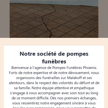
Notre société de pompes
funèbres
Bienvenue à l'agence de Pompes Funèbres Phoenix.
Forts de notre expertise et de notre dévouement, nous
organisons des funérailles sur Malakoff et ses
alentours, dans le respect des volontés du défunt et de
sa famille. Notre équipe attentive et empathique
s'engage à vous accompagner avec soin tout au long
de ce moment difficile. Dès nos premiers échanges,
vous ressentirez notre engagement sincère à vous
épauler avec compassion, pour vous permettre de