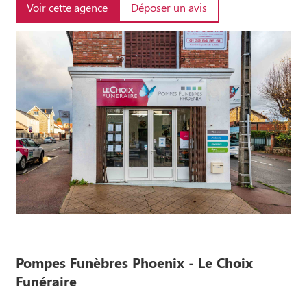
Voir cette agence
Déposer un avis
Pompes Funèbres Phoenix - Le Choix
Funéraire