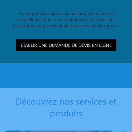
Portés par des valeurs de partage, de respect et
d’excellence, nous nous engageons à fournir des
prestations de grande qualité aux prix les plus justes.
ÉTABLIR UNE DEMANDE DE DEVIS EN LIGNE
Découvrez nos services et
produits