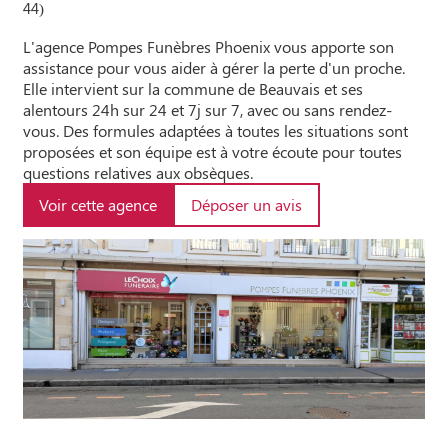
44)
L'agence Pompes Funèbres Phoenix vous apporte son
assistance pour vous aider à gérer la perte d'un proche.
Elle intervient sur la commune de Beauvais et ses
alentours 24h sur 24 et 7j sur 7, avec ou sans rendez-
vous. Des formules adaptées à toutes les situations sont
proposées et son équipe est à votre écoute pour toutes
questions relatives aux obsèques.
Voir cette agence
Déposer un avis