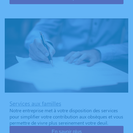
Services aux familles
Notre entreprise met à votre disposition des services
pour simplifier votre contribution aux obsèques et vous
permettre de vivre plus sereinement votre deuil.
En savoir plus