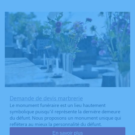
Demande de devis marbrerie
Le monument funéraire est un lieu hautement
symbolique puisqu’il représente la dernière demeure
du défunt. Nous proposons un monument unique qui
reflétera au mieux la personnalité du défunt.
En savoir plus