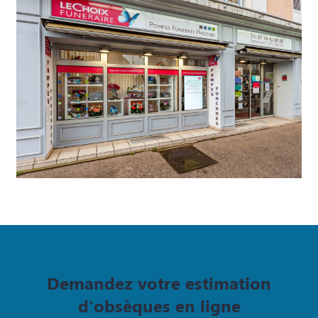
Demandez votre estimation
d'obsèques en ligne