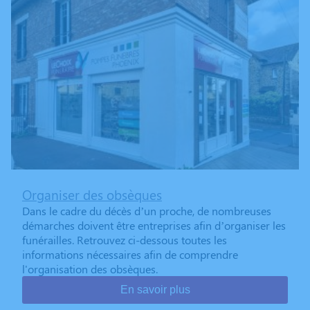
Organiser des obsèques
Dans le cadre du décès d’un proche, de nombreuses
démarches doivent être entreprises afin d’organiser les
funérailles. Retrouvez ci-dessous toutes les
informations nécessaires afin de comprendre
l'organisation des obsèques.
En savoir plus