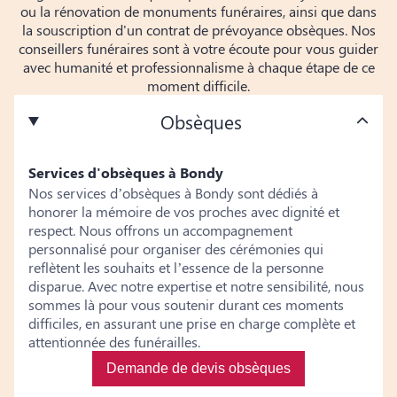
ou la rénovation de monuments funéraires, ainsi que dans
la souscription d'un contrat de prévoyance obsèques. Nos
conseillers funéraires sont à votre écoute pour vous guider
avec humanité et professionnalisme à chaque étape de ce
moment difficile.
Obsèques
Services d'obsèques à Bondy
Nos services d’obsèques à Bondy sont dédiés à
honorer la mémoire de vos proches avec dignité et
respect. Nous offrons un accompagnement
personnalisé pour organiser des cérémonies qui
reflètent les souhaits et l’essence de la personne
disparue. Avec notre expertise et notre sensibilité, nous
sommes là pour vous soutenir durant ces moments
difficiles, en assurant une prise en charge complète et
attentionnée des funérailles.
Demande de devis obsèques