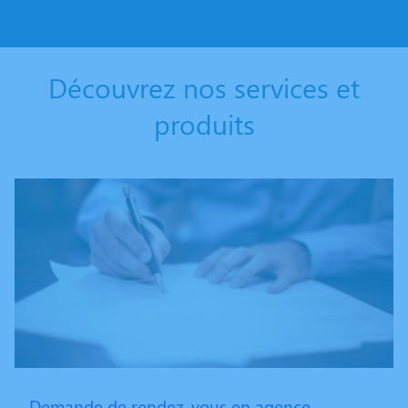
Découvrez nos services et
produits
Demande de rendez-vous en agence