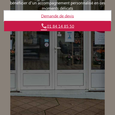
bénéficier d’un accompagnement personnalisé en ces
moments délicats
Demande de devis
01 84 14 85 50