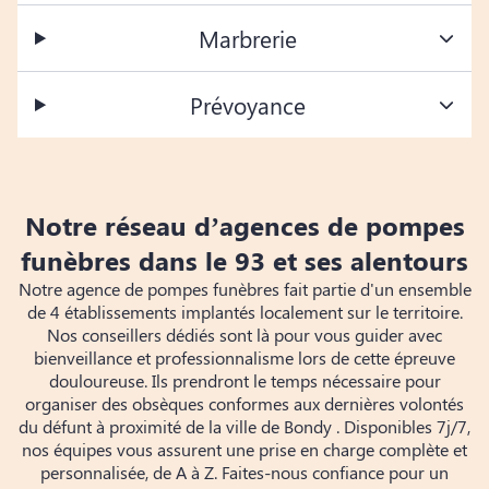
Marbrerie
Prévoyance
Notre réseau d’agences de pompes
funèbres dans le 93 et ses alentours
Notre agence de pompes funèbres fait partie d'un ensemble
de 4 établissements implantés localement sur le territoire.
Nos conseillers dédiés sont là pour vous guider avec
bienveillance et professionnalisme lors de cette épreuve
douloureuse. Ils prendront le temps nécessaire pour
organiser des obsèques conformes aux dernières volontés
du défunt à proximité de la ville de Bondy . Disponibles 7j/7,
nos équipes vous assurent une prise en charge complète et
personnalisée, de A à Z. Faites-nous confiance pour un