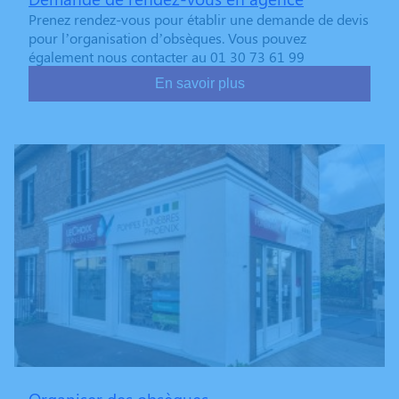
Prenez rendez-vous pour établir une demande de devis
pour l’organisation d’obsèques. Vous pouvez
également nous contacter au 01 30 73 61 99
En savoir plus