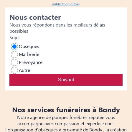
publication d’avis
.
Nous contacter
Nous vous répondons dans les meilleurs délais
possibles
Sujet
Obsèques
Marbrerie
Prévoyance
Autre
Suivant
Nos services funéraires à Bondy
Notre agence de pompes funèbres réputée vous
accompagne avec compassion et expertise dans
l'organisation d'obsèques à proximité de Bondy , la création