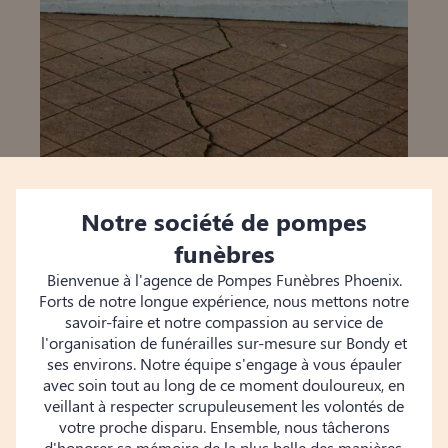
Notre société de pompes
funèbres
Bienvenue à l'agence de Pompes Funèbres Phoenix.
Forts de notre longue expérience, nous mettons notre
savoir-faire et notre compassion au service de
l'organisation de funérailles sur-mesure sur Bondy et
ses environs. Notre équipe s'engage à vous épauler
avec soin tout au long de ce moment douloureux, en
veillant à respecter scrupuleusement les volontés de
votre proche disparu. Ensemble, nous tâcherons
d'honorer sa mémoire de la plus belle des manières.