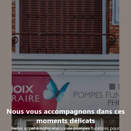
Nous vous accompagnons dans ces
moments délicats
Faites appel à notre agence de pompes funèbres pour