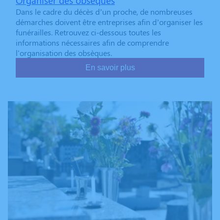
Organiser des obsèques
Dans le cadre du décès d’un proche, de nombreuses
démarches doivent être entreprises afin d’organiser les
funérailles. Retrouvez ci-dessous toutes les
informations nécessaires afin de comprendre
l'organisation des obsèques.
En savoir plus