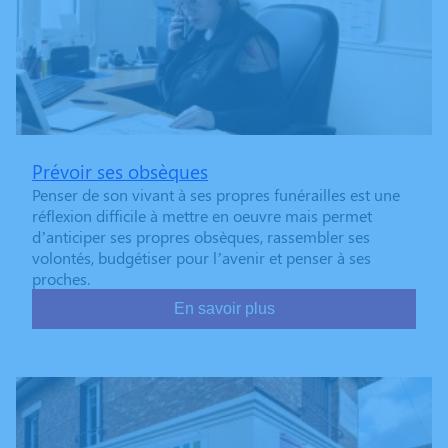
Prévoir ses obsèques
Penser de son vivant à ses propres funérailles est une
réflexion difficile à mettre en oeuvre mais permet
d’anticiper ses propres obsèques, rassembler ses
volontés, budgétiser pour l’avenir et penser à ses
proches.
En savoir plus