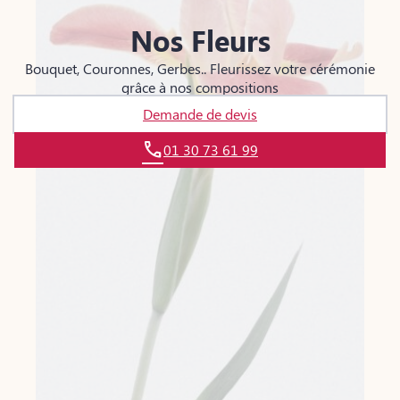
Nos Fleurs
Bouquet, Couronnes, Gerbes.. Fleurissez votre cérémonie
grâce à nos compositions
Demande de devis
01 30 73 61 99