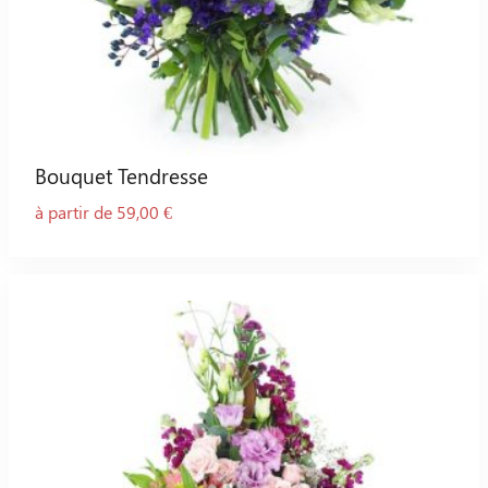
Bouquet Tendresse
à partir de 59,00 €