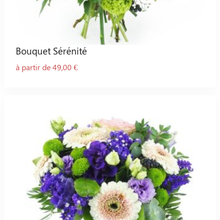
Bouquet Sérénité
à partir de 49,00 €