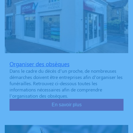
Organiser des obsèques
Dans le cadre du décès d’un proche, de nombreuses
démarches doivent être entreprises afin d’organiser les
funérailles. Retrouvez ci-dessous toutes les
informations nécessaires afin de comprendre
l’organisation des obsèques.
En savoir plus