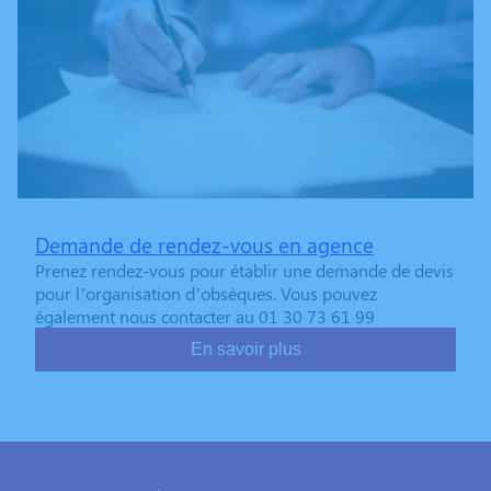
Demande de rendez-vous en agence
Prenez rendez-vous pour établir une demande de devis
pour l’organisation d’obsèques. Vous pouvez
également nous contacter au 01 30 73 61 99
En savoir plus