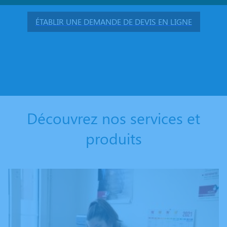
ÉTABLIR UNE DEMANDE DE DEVIS EN LIGNE
Découvrez nos services et
produits