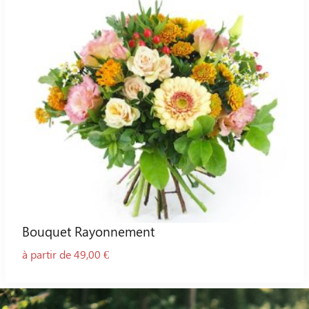
Bouquet Rayonnement
à partir de 49,00 €