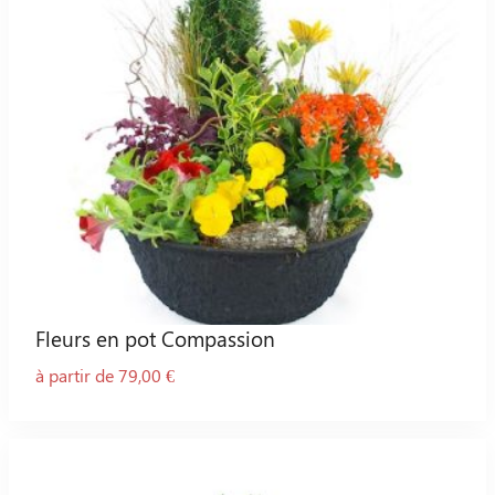
Fleurs en pot Compassion
à partir de 79,00 €