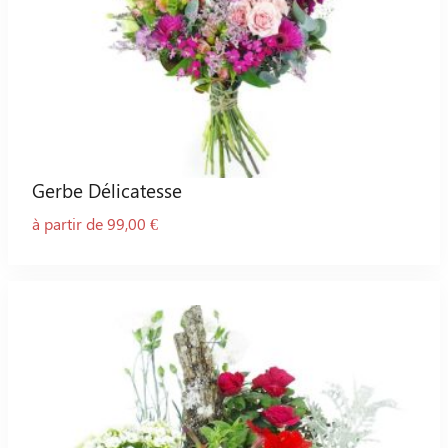
Gerbe Délicatesse
à partir de 99,00 €