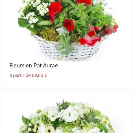
Fleurs en Pot Aurae
à partir de 69,00 €