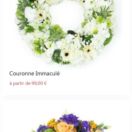
Couronne Immaculé
à partir de 99,00 €