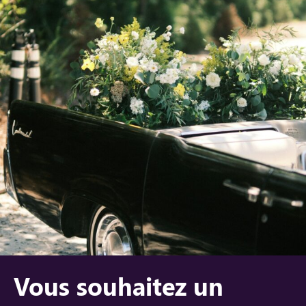
Vous souhaitez un