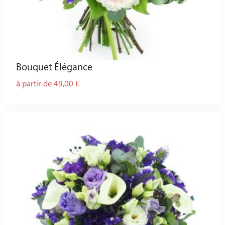
Bouquet Élégance
à partir de 49,00 €