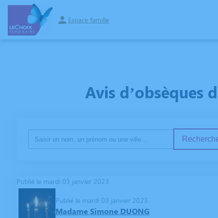
Espace famille
NOS SERVICES
NOS AGENCES
ESPACES HOMMAGES
NOTRE H
Avis d’obsèques d
Recherche
Publié le mardi 03 janvier 2023
Publié le mardi 03 janvier 2023
Madame Simone DUONG