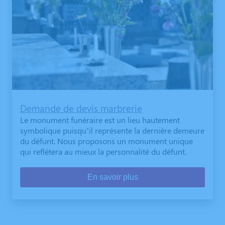
Demande de devis marbrerie
Le monument funéraire est un lieu hautement
symbolique puisqu’il représente la dernière demeure
du défunt. Nous proposons un monument unique
qui reflétera au mieux la personnalité du défunt.
En savoir plus