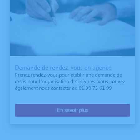
Demande de rendez-vous en agence
Prenez rendez-vous pour établir une demande de
devis pour l’organisation d’obsèques. Vous pouvez
également nous contacter au 01 30 73 61 99
En savoir plus