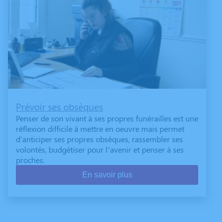
Prévoir ses obsèques
Penser de son vivant à ses propres funérailles est une
réflexion difficile à mettre en oeuvre mais permet
d'anticiper ses propres obsèques, rassembler ses
volontés, budgétiser pour l’avenir et penser à ses
proches.
En savoir plus