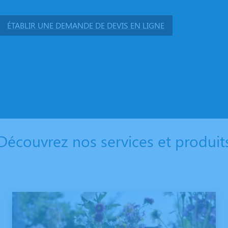
ÉTABLIR UNE DEMANDE DE DEVIS EN LIGNE
Découvrez nos services et produit