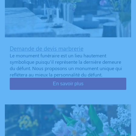
Demande de devis marbrerie
Le monument funéraire est un lieu hautement
symbolique puisqu’il représente la dernière demeure
du défunt. Nous proposons un monument unique qui
reflétera au mieux la personnalité du défunt.
En savoir plus