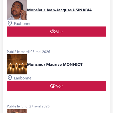
Monsieur Jean-Jacques USINABIA
Eaubonne
Voir
Publié le mardi 05 mai 2026
Monsieur Maurice MONNIOT
Eaubonne
Voir
Publié le lundi 27 avril 2026