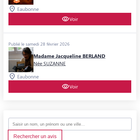
Eaubonne
Voir
Publié le samedi 28 février 2026
Madame Jacqueline BERLAND
Née SUZANNE
Eaubonne
Voir
Rechercher un avis