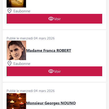
Eaubonne
Voir
Publié le mercredi 04 mars 2026
Madame Franca ROBERT
Eaubonne
Voir
Publié le mercredi 04 mars 2026
Monsieur Georges NOUNO