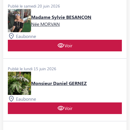
Publié le samedi 20 juin 2026
Madame Sylvie BESANÇON
Née MORVAN
Eaubonne
Voir
Publié le lundi 15 juin 2026
Monsieur Daniel GERNEZ
Eaubonne
Voir