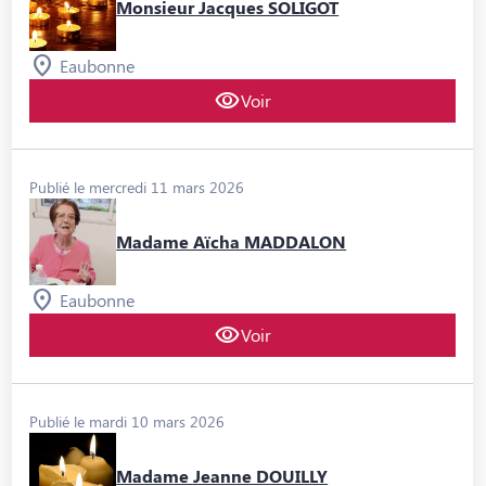
Monsieur Jacques SOLIGOT
Eaubonne
Voir
Publié le mercredi 11 mars 2026
Madame Aïcha MADDALON
Eaubonne
Voir
Publié le mardi 10 mars 2026
Madame Jeanne DOUILLY