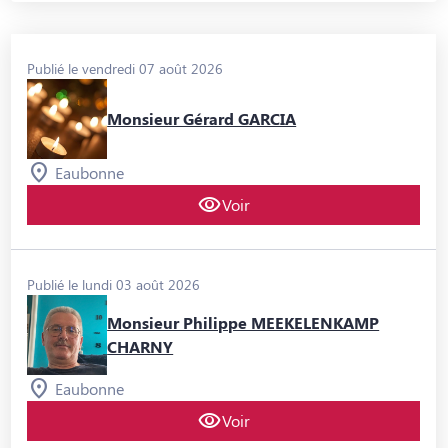
Publié le vendredi 07 août 2026
Monsieur Gérard GARCIA
Eaubonne
Voir
Publié le lundi 03 août 2026
Monsieur Philippe MEEKELENKAMP
CHARNY
Eaubonne
Voir