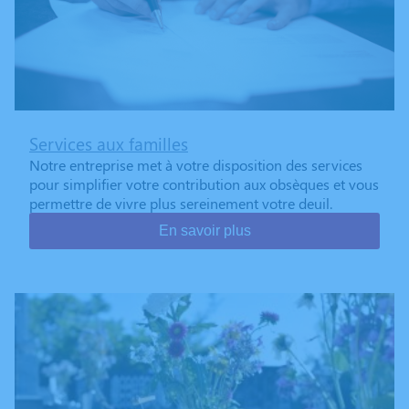
Services aux familles
Notre entreprise met à votre disposition des services
pour simplifier votre contribution aux obsèques et vous
permettre de vivre plus sereinement votre deuil.
En savoir plus