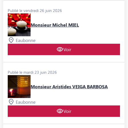
Publié le vendredi 26 juin 2026
Monsieur Michel MIEL
Eaubonne
Voir
Publié le mardi 23 juin 2026
Monsieur Aristides VEIGA BARBOSA
Eaubonne
Voir