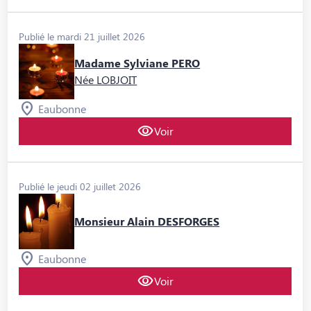
Publié le mardi 21 juillet 2026
Madame Sylviane PERO
Née LOBJOIT
Eaubonne
Voir
Publié le jeudi 02 juillet 2026
Monsieur Alain DESFORGES
Eaubonne
Voir