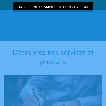
ÉTABLIR UNE DEMANDE DE DEVIS EN LIGNE
Découvrez nos services et
produits