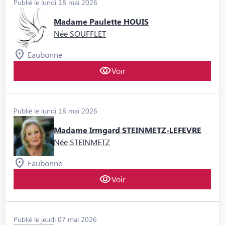
Publié le lundi 18 mai 2026
Madame Paulette HOUIS
Née SOUFFLET
Eaubonne
Voir
Publié le lundi 18 mai 2026
Madame Irmgard STEINMETZ-LEFEVRE
Née STEINMETZ
Eaubonne
Voir
Publié le jeudi 07 mai 2026