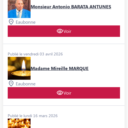
Monsieur Antonio BARATA ANTUNES
Eaubonne
Voir
Publié le vendredi 03 avril 2026
Madame Mireille MARQUE
Eaubonne
Voir
Publié le lundi 16 mars 2026