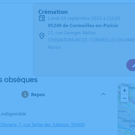
Crémation
lundi 04 septembre 2023 à 11h30
95240 de Cormeilles-en-Parisis
27, rue Georges Melies
CREMATORIUM DE CORMEILLES EN PARISI
Parisis
s obsèques
+
Repos
−
 indisponible
Oliveira, 7, rue Tarbe des Sablons, 95600