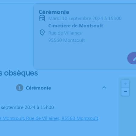
Cérémonie
mardi 10 septembre 2024 à 15h00
Cimetiere de Montsoult
Rue de Villaines
95560 Montsoult
s obsèques
+
Cérémonie
−
0 septembre 2024 à 15h00
e Montsoult, Rue de Villaines, 95560 Montsoult