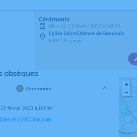
Cérémonie
mercredi 22 février 2023 à 10h30
Eglise Saint-Etienne de Beauvais
60000 Beauvais
s obsèques
+
Cérémonie
−
i 22 février 2023 à 10h30
-Etienne, 60000 Beauvais