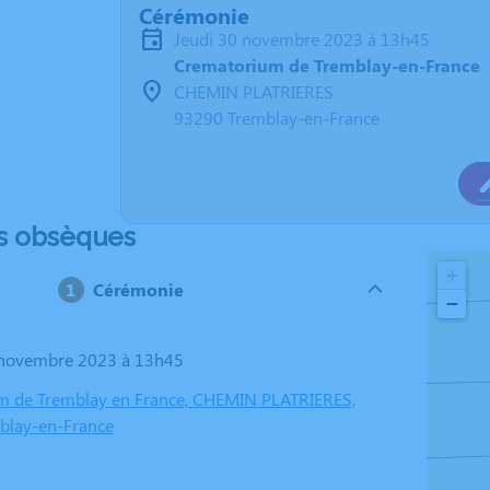
Cérémonie
jeudi 30 novembre 2023 à 13h45
Crematorium de Tremblay-en-France
CHEMIN PLATRIERES
93290 Tremblay-en-France
s obsèques
+
Cérémonie
−
0 novembre 2023 à 13h45
m de Tremblay en France, CHEMIN PLATRIERES,
blay-en-France