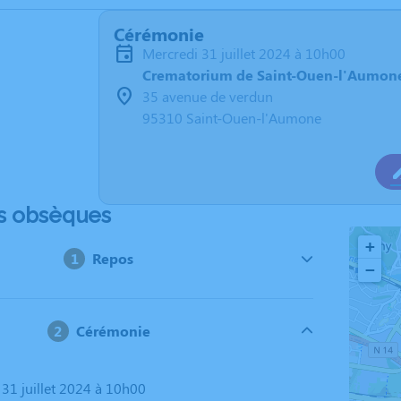
Cérémonie
mercredi 31 juillet 2024 à 10h00
Crematorium de Saint-Ouen-l'Aumon
35 avenue de verdun
95310 Saint-Ouen-l'Aumone
s obsèques
+
Repos
−
Cérémonie
 31 juillet 2024 à 10h00