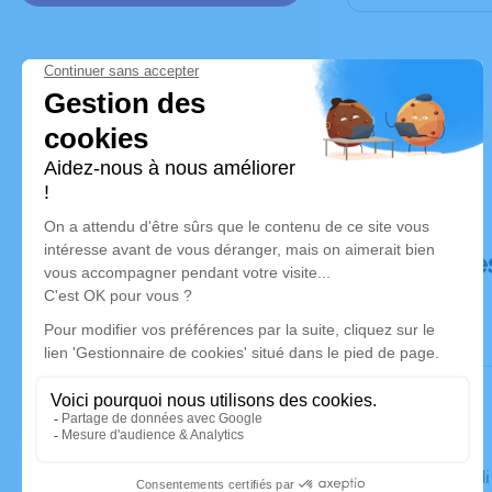
Déroulé de
Le mercredi