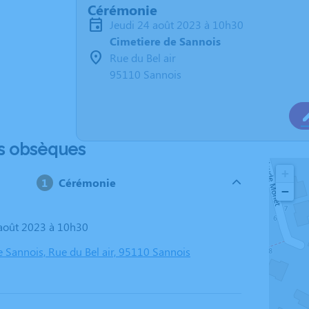
Cérémonie
jeudi 24 août 2023 à 10h30
Cimetiere de Sannois
Rue du Bel air
95110 Sannois
s obsèques
+
Cérémonie
−
4 août 2023 à 10h30
e Sannois, Rue du Bel air, 95110 Sannois