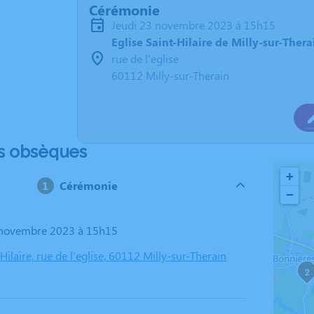
Cérémonie
jeudi 23 novembre 2023 à 15h15
Eglise Saint-Hilaire de Milly-sur-Thera
rue de l'eglise
60112 Milly-sur-Therain
s obsèques
+
Cérémonie
−
3 novembre 2023 à 15h15
-Hilaire, rue de l'eglise, 60112 Milly-sur-Therain
2