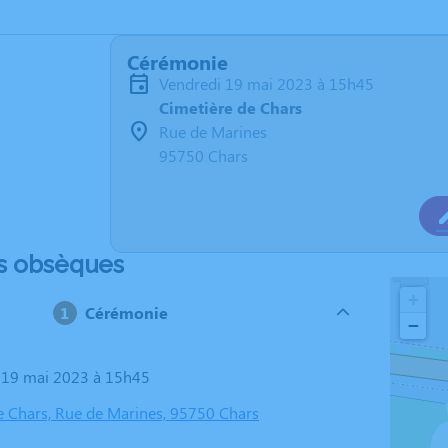
Cérémonie
vendredi 19 mai 2023 à 15h45
Cimetière de Chars
Rue de Marines
95750 Chars
s obsèques
+
Cérémonie
−
i 19 mai 2023 à 15h45
e Chars, Rue de Marines, 95750 Chars